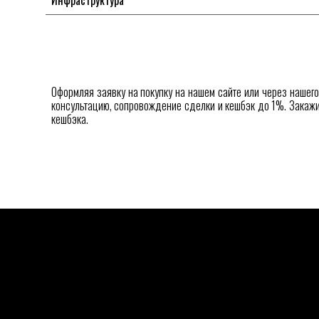
Инфраструктура
Оформляя заявку на покупку на нашем сайте или через нашег
консультацию, сопровождение сделки и кешбэк до 1%. Закажи
кешбэка.