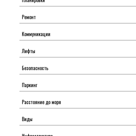
Планировки
Ремонт
Коммуникации
Лифты
Безопасность
Паркинг
Расстояние до моря
Виды