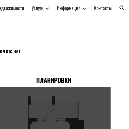
недвижимости
Услуги
Информация
Контакты
ion
очка:
нет
ПЛАНИРОВКИ