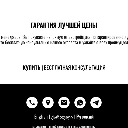
ГАРАНТИЯ ЛУЧШЕЙ ЦЕНЫ
о менеджера, Вы покупаете напрямую от застройщика по гарантированно лу
те бесплатную консультацию нашего эксперта и узнайте о всех преимущес
КУПИТЬ
|
БЕСПЛАТНАЯ КОНСУЛЬТАЦИЯ
English
|
|
Русский
ქართული
© 2026 ИП ЕВГЕНИЙ ЖВАНИЯ
. ВСЕ ПРАВА ЗАЩИЩЕНЫ
.