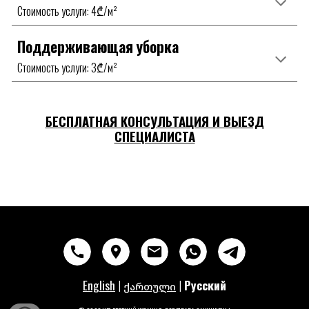
Стоимость услуги
:
4
₾/
м²
Поддерживающая уборка
Стоимость услуги
:
3
₾/
м²
БЕСПЛАТНАЯ КОНСУЛЬТАЦИЯ И ВЫЕЗД
СПЕЦИАЛИСТА
English
|
|
Русский
ქართული