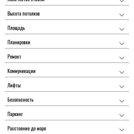
Высота потолков
Площадь
Планировки
Ремонт
Коммуникации
Лифты
Безопасность
Паркинг
Расстояние до моря