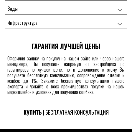
Виды
Инфраструктура
ГАРАНТИЯ ЛУЧШЕЙ ЦЕНЫ
Оформляя заявку на покупку на нашем сайте или через нашего
менеджера, Вы покупаете напрямую от застройщика по
гарантированно лучшей цене, но в дополнение к этому Вы
получаете бесплатную консультацию, сопровождение сделки и
кешбэк до 1%. Закажите бесплатную консультацию нашего
эксперта и узнайте о всех преимуществах покупки на нашем
маркетплейсе
и условиях для получения
кешбэка.
КУПИТЬ
|
БЕСПЛАТНАЯ КОНСУЛЬТАЦИЯ