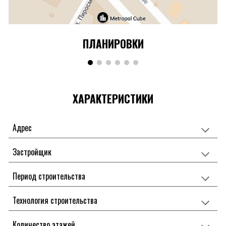
ПЛАНИРОВКИ
ХАРАКТЕРИСТИКИ
Адрес
Застройщик
Период строительства
Технология строительства
Количество этажей