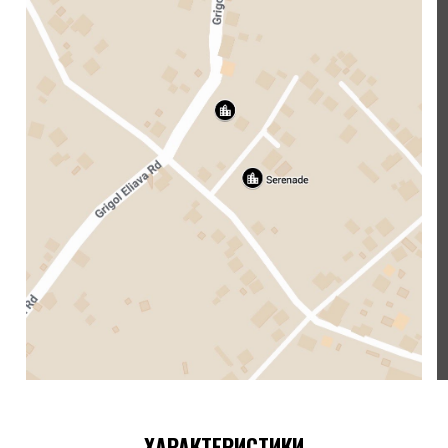
ХАРАКТЕРИСТИКИ