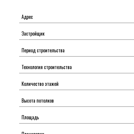
Адрес
Застройщик
Период строительства
Технология строительства
Количество этажей
Высота потолков
Площадь