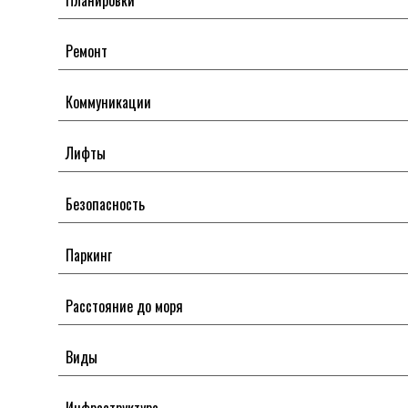
Планировки
Ремонт
Коммуникации
Лифты
Безопасность
Паркинг
Расстояние до моря
Виды