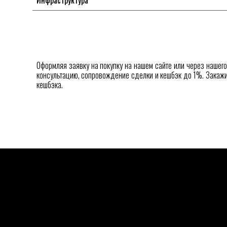
Инфраструктура
Оформляя заявку на покупку на нашем сайте или через нашег
консультацию, сопровождение сделки и кешбэк до 1%. Закажи
кешбэка.