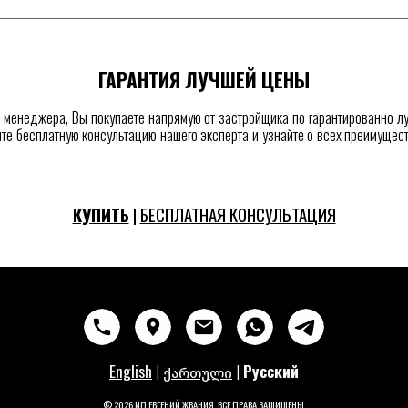
ГАРАНТИЯ ЛУЧШЕЙ ЦЕНЫ
о менеджера, Вы покупаете напрямую от застройщика по гарантированно лу
те бесплатную консультацию нашего эксперта и узнайте о всех преимущес
КУПИТЬ
|
БЕСПЛАТНАЯ КОНСУЛЬТАЦИЯ
English
|
|
Русский
ქართული
© 2026 ИП ЕВГЕНИЙ ЖВАНИЯ
. ВСЕ ПРАВА ЗАЩИЩЕНЫ
.