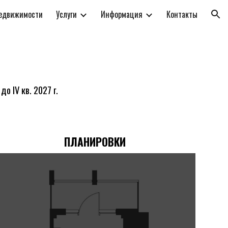
недвижимости
Услуги
Информация
Контакты
ion
до IV кв. 2027 г.
ПЛАНИРОВКИ