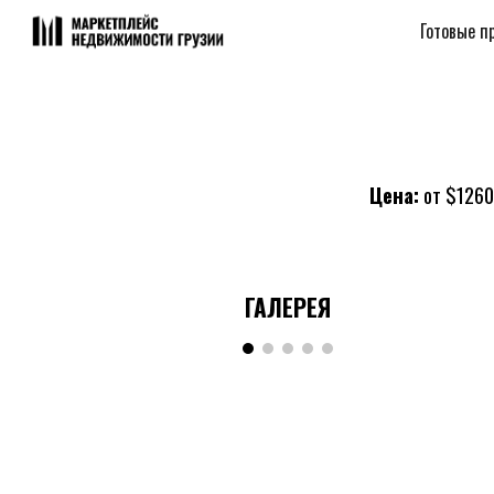
Готовые п
Sk
Цена:
от
$
1260
ГАЛЕРЕЯ