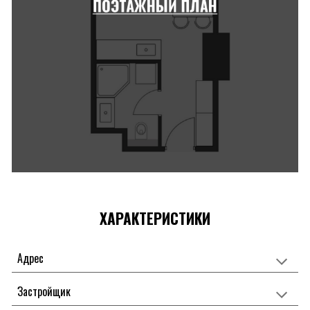
ХАРАКТЕРИСТИКИ
Адрес
Застройщик