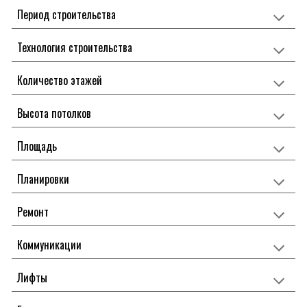
Период строительства
Технология строительства
Количество этажей
Высота потолков
Площадь
Планировки
Ремонт
Коммуникации
Лифты