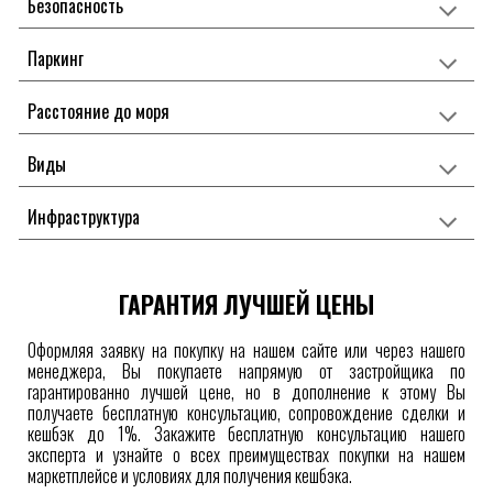
Безопасность
Паркинг
Расстояние до моря
Виды
Инфраструктура
ГАРАНТИЯ ЛУЧШЕЙ ЦЕНЫ
Оформляя заявку на покупку на нашем сайте или через нашего
менеджера, Вы покупаете напрямую от застройщика по
гарантированно лучшей цене, но в дополнение к этому Вы
получаете бесплатную консультацию, сопровождение сделки и
кешбэк до 1%. Закажите бесплатную консультацию нашего
эксперта и узнайте о всех преимуществах покупки на нашем
маркетплейсе
и условиях для получения
кешбэка.