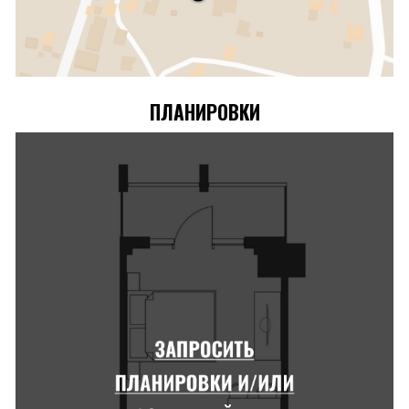
ПЛАНИРОВКИ