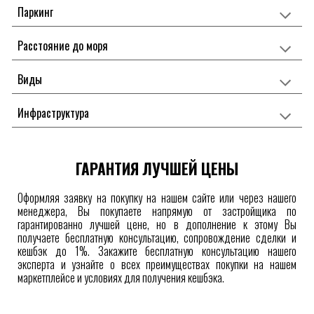
Паркинг
Расстояние до моря
Виды
Инфраструктура
ГАРАНТИЯ ЛУЧШЕЙ ЦЕНЫ
Оформляя заявку на покупку на нашем сайте или через нашего
менеджера, Вы покупаете напрямую от застройщика по
гарантированно лучшей цене, но в дополнение к этому Вы
получаете бесплатную консультацию, сопровождение сделки и
кешбэк до 1%. Закажите бесплатную консультацию нашего
эксперта и узнайте о всех преимуществах покупки на нашем
маркетплейсе
и условиях для получения
кешбэка.