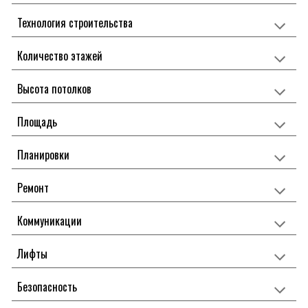
Технология строительства
Количество этажей
Высота потолков
Площадь
Планировки
Ремонт
Коммуникации
Лифты
Безопасность