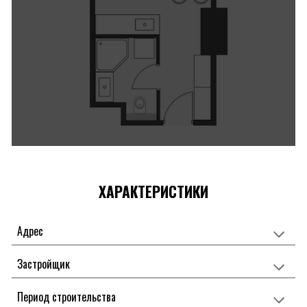
ХАРАКТЕРИСТИКИ
Адрес
Застройщик
Период строительства