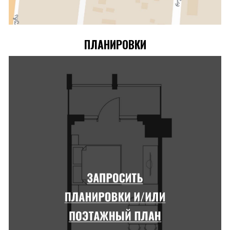
ПЛАНИРОВКИ