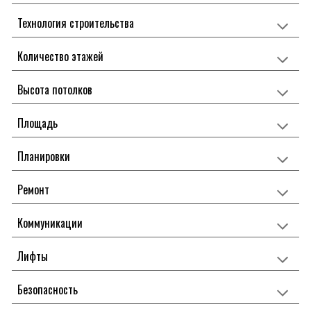
Технология строительства
Количество этажей
Высота потолков
Площадь
Планировки
Ремонт
Коммуникации
Лифты
Безопасность