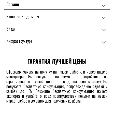
Паркинг
Расстояние до моря
Виды
Инфраструктура
ГАРАНТИЯ ЛУЧШЕЙ ЦЕНЫ
Оформляя заявку на покупку на нашем сайте или через нашего
менеджера, Вы покупаете напрямую от застройщика по
гарантированно лучшей цене, но в дополнение к этому Вы
получаете бесплатную консультацию, сопровождение сделки и
кешбэк до 1%. Закажите бесплатную консультацию нашего
эксперта и узнайте о всех преимуществах покупки на нашем
маркетплейсе
и условиях для получения
кешбэка.