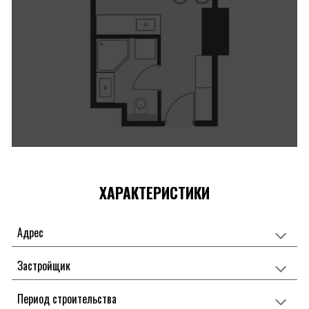
ХАРАКТЕРИСТИКИ
Адрес
Застройщик
Период строительства