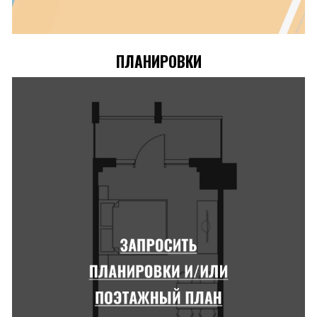
ПЛАНИРОВКИ