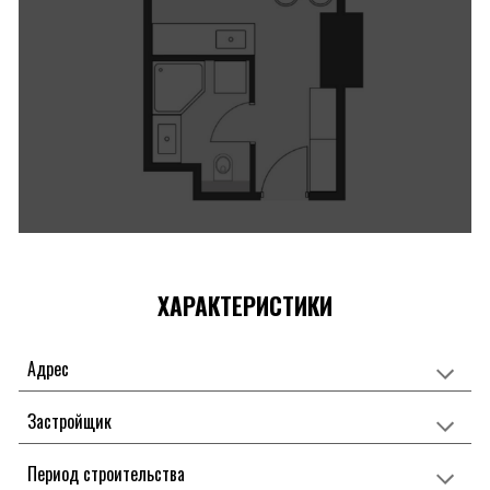
ХАРАКТЕРИСТИКИ
Адрес
Застройщик
Период строительства