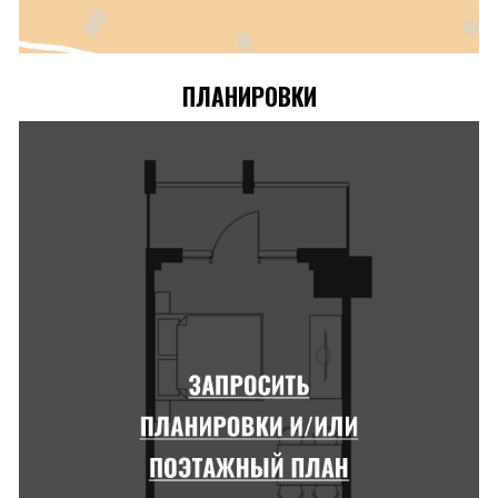
ПЛАНИРОВКИ