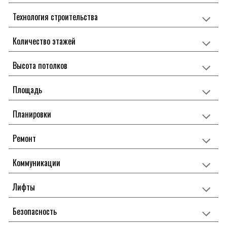
Технология строительства
Количество этажей
Высота потолков
Площадь
Планировки
Ремонт
Коммуникации
Лифты
Безопасность