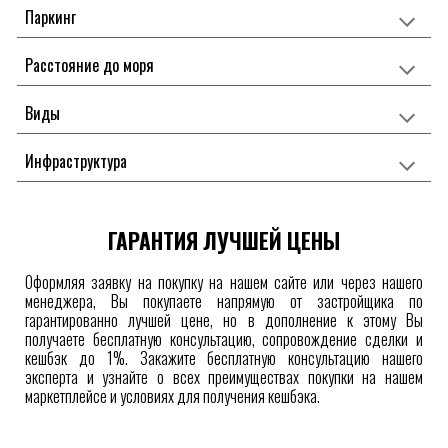
Паркинг
Расстояние до моря
Виды
Инфраструктура
ГАРАНТИЯ ЛУЧШЕЙ ЦЕНЫ
Оформляя заявку на покупку на нашем сайте или через нашего
менеджера, Вы покупаете напрямую от застройщика по
гарантированно лучшей цене, но в дополнение к этому Вы
получаете бесплатную консультацию, сопровождение сделки и
кешбэк до 1%. Закажите бесплатную консультацию нашего
эксперта и узнайте о всех преимуществах покупки на нашем
маркетплейсе
и условиях для получения
кешбэка.